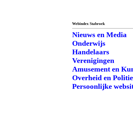
Webindex Stabroek
Nieuws en Media
Onderwijs
Handelaars
Verenigingen
Amusement en Kun
Overheid en Politi
Persoonlijke websi